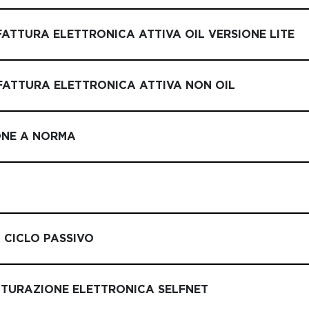
FATTURA ELETTRONICA ATTIVA OIL VERSIONE LITE
 FATTURA ELETTRONICA ATTIVA NON OIL
ONE A NORMA
 CICLO PASSIVO
TTURAZIONE ELETTRONICA SELFNET