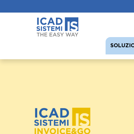
SOLUZI