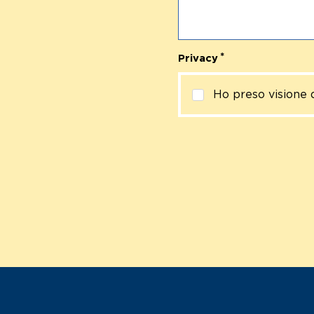
Privacy
Ho preso visione 