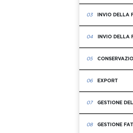
03
INVIO DELLA 
04
INVIO DELLA
05
CONSERVAZI
06
EXPORT
07
GESTIONE DEL
08
GESTIONE FA