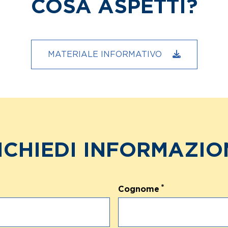
COSA ASPETTI?
MATERIALE INFORMATIVO
ICHIEDI INFORMAZIO
Cognome