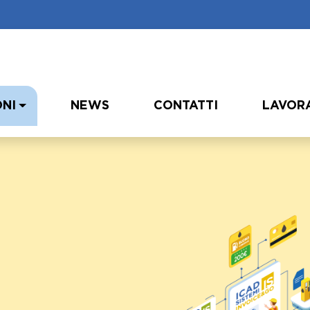
ONI
NEWS
CONTATTI
LAVORA