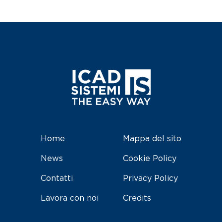
Home
Mappa del sito
News
Cookie Policy
Contatti
Privacy Policy
Lavora con noi
Credits