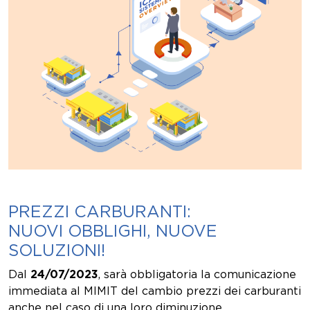
PREZZI CARBURANTI:
NUOVI OBBLIGHI, NUOVE
SOLUZIONI!
Dal
24/07/2023
, sarà obbligatoria la comunicazione
immediata al MIMIT del cambio prezzi dei carburanti
anche nel caso di una loro diminuzione.