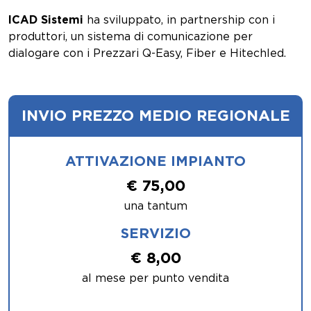
ICAD Sistemi
ha sviluppato, in partnership con i
produttori, un sistema di comunicazione per
dialogare con i Prezzari Q-Easy, Fiber e Hitechled.
INVIO PREZZO MEDIO REGIONALE
ATTIVAZIONE IMPIANTO
€ 75,00
una tantum
SERVIZIO
€ 8,00​
al mese per punto vendita