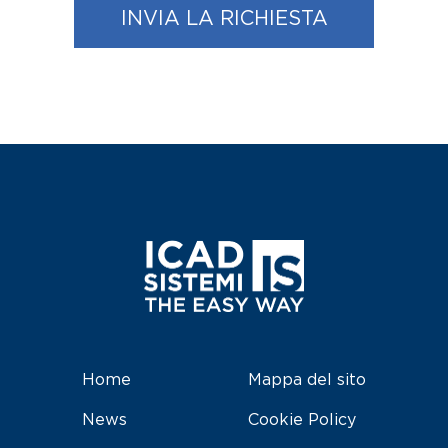
INVIA LA RICHIESTA
Home
Mappa del sito
News
Cookie Policy