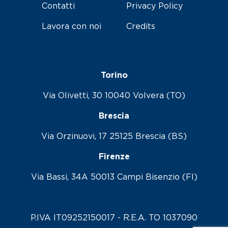
Contatti
Privacy Policy
Lavora con noi
Credits
Torino
Via Olivetti, 30 10040 Volvera (TO)
Brescia
Via Orzinuovi, 17 25125 Brescia (BS)
Firenze
Via Bassi, 34A 50013 Campi Bisenzio (FI)
P.IVA IT09252150017 - R.E.A. TO 1037090