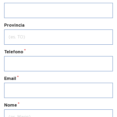
Provincia
Telefono
Email
Nome