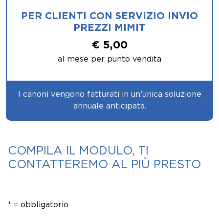
PER CLIENTI CON SERVIZIO INVIO
PREZZI MIMIT
€ 5,00​
al mese per punto vendita
I canoni vengono fatturati in un’unica soluzione
annuale anticipata.
COMPILA IL MODULO, TI
CONTATTEREMO AL PIÙ PRESTO
* = obbligatorio