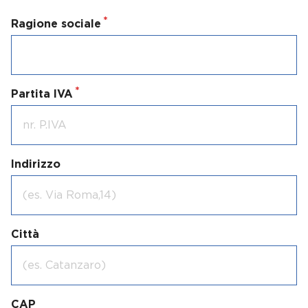
Ragione sociale
Partita IVA
Indirizzo
Città
CAP