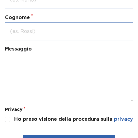
Cognome
Messaggio
Privacy
Ho preso visione della procedura sulla
privacy