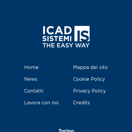
Home
Mappa del sito
News
Cookie Policy
Contatti
Privacy Policy
Lavora con noi
Credits
Torino