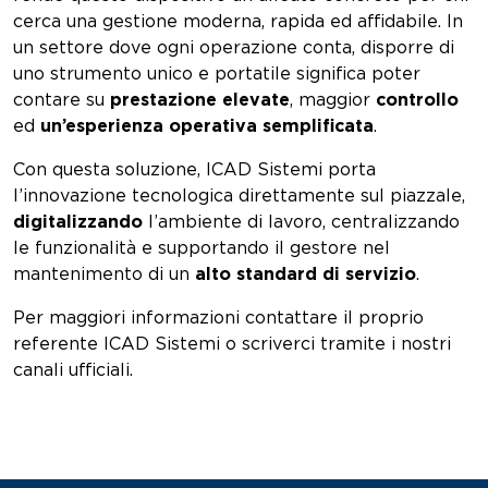
cerca una gestione moderna, rapida ed affidabile. In
un settore dove ogni operazione conta, disporre di
uno strumento unico e portatile significa poter
contare su
prestazione elevate
, maggior
controllo
ed
un’esperienza operativa semplificata
.
Con questa soluzione, ICAD Sistemi porta
l’innovazione tecnologica direttamente sul piazzale,
digitalizzando
l’ambiente di lavoro, centralizzando
le funzionalità e supportando il gestore nel
mantenimento di un
alto standard di servizio
.
Per maggiori informazioni contattare il proprio
referente ICAD Sistemi o scriverci tramite i nostri
canali ufficiali.