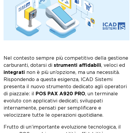
Nel contesto sempre più competitivo della gestione
carburanti, dotarsi di
strumenti affidabili
, veloci ed
integrati
non è più un’opzione, ma una necessità.
Rispondendo a questa esigenza, ICAD Sistemi
presenta il nuovo strumento dedicato agli operatori
di piazzale: il
POS PAX A920 PRO
, un terminale
evoluto con applicativi dedicati, sviluppati
internamente, pensati per semplificare e
velocizzare tutte le operazioni quotidiane.
Frutto di un’importante evoluzione tecnologica, il