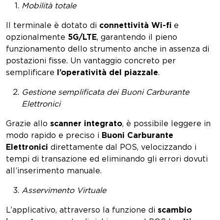
Mobilità totale
Il terminale è dotato di
connettività Wi-fi
e
opzionalmente
5G/LTE
, garantendo il pieno
funzionamento dello strumento anche in assenza di
postazioni fisse. Un vantaggio concreto per
semplificare
l’operatività del piazzale
.
Gestione semplificata dei Buoni Carburante
Elettronici
Grazie allo
scanner integrato
, è possibile leggere in
modo rapido e preciso i
Buoni Carburante
Elettronici
direttamente dal POS, velocizzando i
tempi di transazione ed eliminando gli errori dovuti
all’inserimento manuale.
Asservimento Virtuale
L’applicativo, attraverso la funzione di
scambio