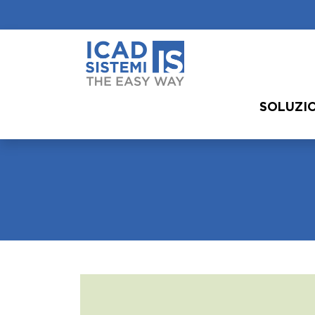
SOLUZI