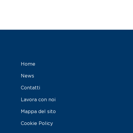
Home
News
Contatti
Lavora con noi
Mappa del sito
Cookie Policy