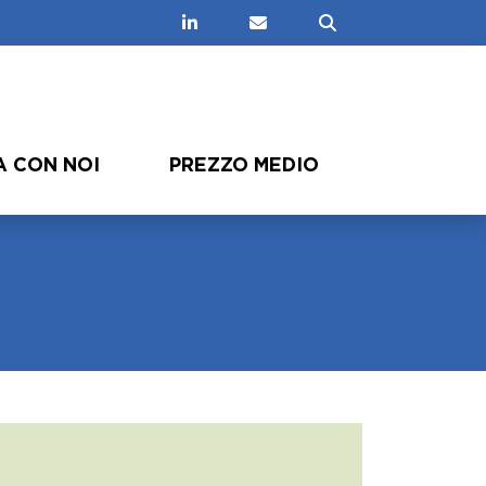
Linkedin
Contatti
Cerca
 CON NOI
PREZZO MEDIO