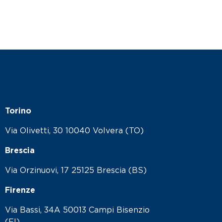
Torino
Via Olivetti, 30 10040 Volvera (TO)
Brescia
Via Orzinuovi, 17 25125 Brescia (BS)
Firenze
Via Bassi, 34A 50013 Campi Bisenzio
(FI)