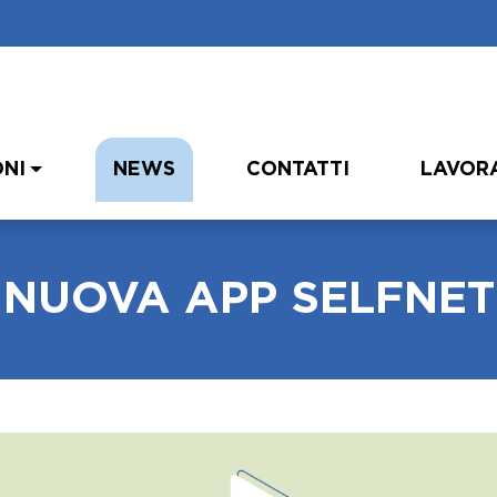
ONI
NEWS
CONTATTI
LAVORA
NUOVA APP SELFNET