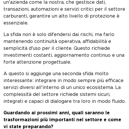
un'azienda come la nostra, che gestisce dati,
transazioni, automazioni e servizi critici per il settore
carburanti, garantire un alto livello di protezione è
essenziale.
La sfida non è solo difendersi dai rischi, ma farlo
mantenendo continuità operativa, affidabilità e
semplicità d'uso per il cliente. Questo richiede
investimenti costanti, aggiornamento continuo e una
forte attenzione progettuale.
A questo si aggiunge una seconda sfida molto
interessante: integrare in modo sempre più efficace
servizi diversi all'interno di un unico ecosistema. La
complessità del settore richiede sistemi sicuri,
integrati e capaci di dialogare tra loro in modo fluido.
Guardando ai prossimi anni, quali saranno le
trasformazioni più importanti nel settore e come
vi state preparando?