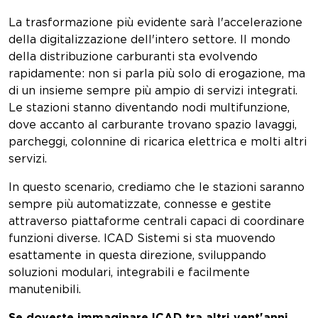
La trasformazione più evidente sarà l'accelerazione
della digitalizzazione dell'intero settore. Il mondo
della distribuzione carburanti sta evolvendo
rapidamente: non si parla più solo di erogazione, ma
di un insieme sempre più ampio di servizi integrati.
Le stazioni stanno diventando nodi multifunzione,
dove accanto al carburante trovano spazio lavaggi,
parcheggi, colonnine di ricarica elettrica e molti altri
servizi.
In questo scenario, crediamo che le stazioni saranno
sempre più automatizzate, connesse e gestite
attraverso piattaforme centrali capaci di coordinare
funzioni diverse. ICAD Sistemi si sta muovendo
esattamente in questa direzione, sviluppando
soluzioni modulari, integrabili e facilmente
manutenibili.