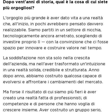
Dopo vent'anni di storia, qual è la cosa di cui siete
più orgogliosi?
L'orgoglio più grande è aver dato vita a una realtà
che, all'inizio, in pochi avrebbero pensato davvero
realizzabile. Siamo partiti in un settore di nicchia,
tecnologicamente ancora arretrato, scegliendo di
investire proprio lì — con la convinzione che ci fosse
spazio per innovare e costruire valore nel tempo.
La soddisfazione non sta solo nella crescita
dell'azienda, ma nell'aver trasformato un'intuizione
in una realtà solida, credibile e strutturata. Anno
dopo anno, abbiamo costruito qualcosa capace di
evolversi e affrontare i cambiamenti del mercato.
Ma forse il risultato di cui siamo più fieri è aver
creato una realtà fatta di professionisti, di
competenze e di persone che hanno voglia di
crescere insieme. Aver costruito un gruppo serio,