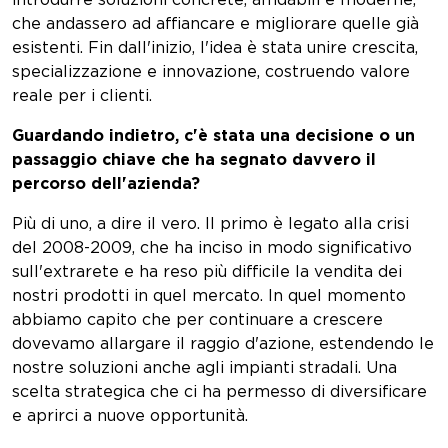
introdurre soluzioni concrete, affidabili e moderne,
che andassero ad affiancare e migliorare quelle già
esistenti. Fin dall'inizio, l'idea è stata unire crescita,
specializzazione e innovazione, costruendo valore
reale per i clienti.
Guardando indietro, c'è stata una decisione o un
passaggio chiave che ha segnato davvero il
percorso dell'azienda?
Più di uno, a dire il vero. Il primo è legato alla crisi
del 2008-2009, che ha inciso in modo significativo
sull'extrarete e ha reso più difficile la vendita dei
nostri prodotti in quel mercato. In quel momento
abbiamo capito che per continuare a crescere
dovevamo allargare il raggio d'azione, estendendo le
nostre soluzioni anche agli impianti stradali. Una
scelta strategica che ci ha permesso di diversificare
e aprirci a nuove opportunità.