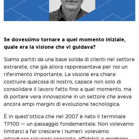
Se dovessimo tornare a quel momento iniziale,
quale era la visione che vi guidava?
Siamo partiti da una base solida di clienti nel settore
extrarete, che già allora rappresentava per noi un
riferimento importante. La visione era chiara:
costruire qualcosa di nostro, capace non solo di
consolidare il lavoro fatto fino a quel momento, ma
di portare vera innovazione in un settore che aveva
ancora ampi margini di evoluzione tecnologica.
È in quest'ottica che nel 2007 è nato il terminale
TP100 — un passaggio fondamentale. Non volevamo
limitarci a far crescere i numeri: volevamo