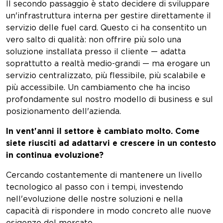
Il secondo passaggio è stato decidere di sviluppare
un'infrastruttura interna per gestire direttamente il
servizio delle fuel card. Questo ci ha consentito un
vero salto di qualità: non offrire più solo una
soluzione installata presso il cliente — adatta
soprattutto a realtà medio-grandi — ma erogare un
servizio centralizzato, più flessibile, più scalabile e
più accessibile. Un cambiamento che ha inciso
profondamente sul nostro modello di business e sul
posizionamento dell'azienda.
In vent'anni il settore è cambiato molto. Come
siete riusciti ad adattarvi e crescere in un contesto
in continua evoluzione?
Cercando costantemente di mantenere un livello
tecnologico al passo con i tempi, investendo
nell'evoluzione delle nostre soluzioni e nella
capacità di rispondere in modo concreto alle nuove