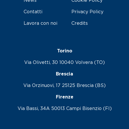
News
Cookie Policy
Contatti
Privacy Policy
Lavora con noi
Credits
Torino
Via Olivetti, 30 10040 Volvera (TO)
Brescia
Via Orzinuovi, 17 25125 Brescia (BS)
Firenze
Via Bassi, 34A 50013 Campi Bisenzio (FI)