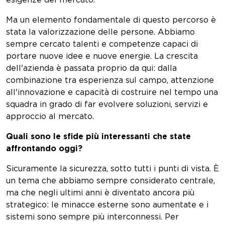
esigenze del mercato.
Ma un elemento fondamentale di questo percorso è
stata la valorizzazione delle persone. Abbiamo
sempre cercato talenti e competenze capaci di
portare nuove idee e nuove energie. La crescita
dell'azienda è passata proprio da qui: dalla
combinazione tra esperienza sul campo, attenzione
all'innovazione e capacità di costruire nel tempo una
squadra in grado di far evolvere soluzioni, servizi e
approccio al mercato.
Quali sono le sfide più interessanti che state
affrontando oggi?
Sicuramente la sicurezza, sotto tutti i punti di vista. È
un tema che abbiamo sempre considerato centrale,
ma che negli ultimi anni è diventato ancora più
strategico: le minacce esterne sono aumentate e i
sistemi sono sempre più interconnessi. Per