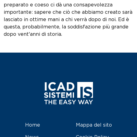
preparato e coeso ci dà una consapevolezza
importante: sapere che ciò che abbiamo creato sarà
lasciato in ottime mani a chi verrà dopo di noi. Ed è
questa, probabilmente, la soddisfazione più grande
dopo vent'anni di storia.
Home
Mappa del sito